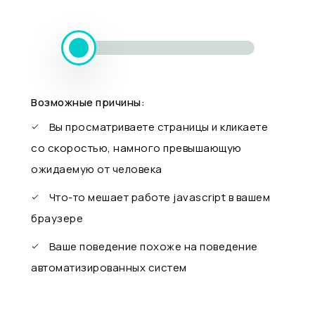
Возможные причины:
Вы просматриваете страницы и кликаете
со скоростью, намного превышающую
ожидаемую от человека
Что-то мешает работе javascript в вашем
браузере
Ваше поведение похоже на поведение
автоматизированных систем