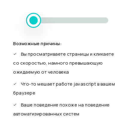
Возможные причины:
Вы просматриваете страницы и кликаете
со скоростью, намного превышающую
ожидаемую от человека
Что-то мешает работе javascript в вашем
браузере
Ваше поведение похоже на поведение
автоматизированных систем