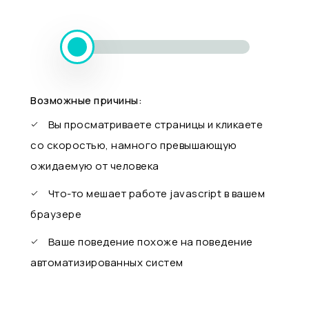
Возможные причины:
Вы просматриваете страницы и кликаете
со скоростью, намного превышающую
ожидаемую от человека
Что-то мешает работе javascript в вашем
браузере
Ваше поведение похоже на поведение
автоматизированных систем