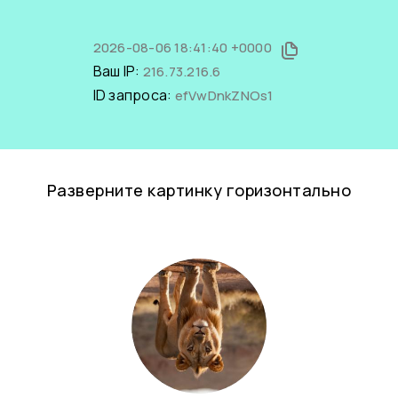
2026-08-06 18:41:40 +0000
Ваш IP:
216.73.216.6
ID запроса:
efVwDnkZNOs1
Разверните картинку горизонтально