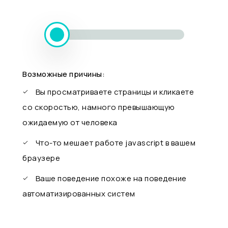
Возможные причины:
Вы просматриваете страницы и кликаете
со скоростью, намного превышающую
ожидаемую от человека
Что-то мешает работе javascript в вашем
браузере
Ваше поведение похоже на поведение
автоматизированных систем