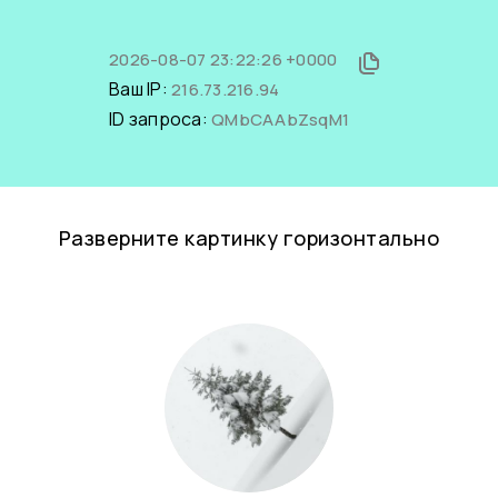
2026-08-07 23:22:26 +0000
Ваш IP:
216.73.216.94
ID запроса:
QMbCAAbZsqM1
Разверните картинку горизонтально