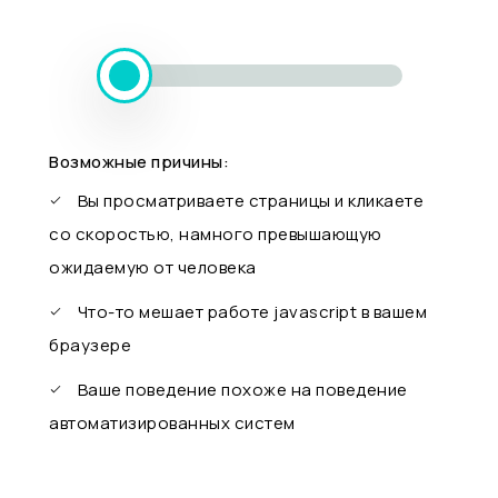
Возможные причины:
Вы просматриваете страницы и кликаете
со скоростью, намного превышающую
ожидаемую от человека
Что-то мешает работе javascript в вашем
браузере
Ваше поведение похоже на поведение
автоматизированных систем