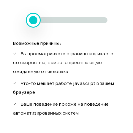
Возможные причины:
Вы просматриваете страницы и кликаете
со скоростью, намного превышающую
ожидаемую от человека
Что-то мешает работе javascript в вашем
браузере
Ваше поведение похоже на поведение
автоматизированных систем