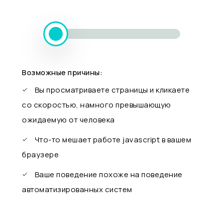
Возможные причины:
Вы просматриваете страницы и кликаете
со скоростью, намного превышающую
ожидаемую от человека
Что-то мешает работе javascript в вашем
браузере
Ваше поведение похоже на поведение
автоматизированных систем