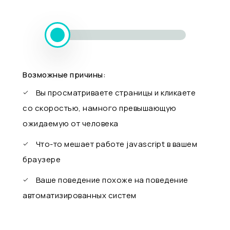
Возможные причины:
Вы просматриваете страницы и кликаете
со скоростью, намного превышающую
ожидаемую от человека
Что-то мешает работе javascript в вашем
браузере
Ваше поведение похоже на поведение
автоматизированных систем