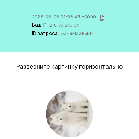
2026-08-08 03:58:45 +0000
Ваш IP:
216.73.216.95
ID запроса:
jwIn5M3ZEqM1
Разверните картинку горизонтально