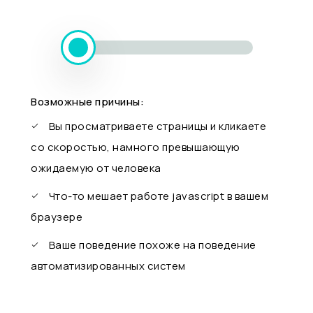
Возможные причины:
Вы просматриваете страницы и кликаете
со скоростью, намного превышающую
ожидаемую от человека
Что-то мешает работе javascript в вашем
браузере
Ваше поведение похоже на поведение
автоматизированных систем