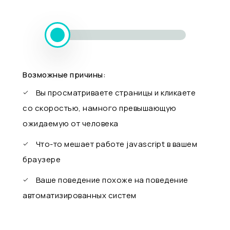
Возможные причины:
Вы просматриваете страницы и кликаете
со скоростью, намного превышающую
ожидаемую от человека
Что-то мешает работе javascript в вашем
браузере
Ваше поведение похоже на поведение
автоматизированных систем