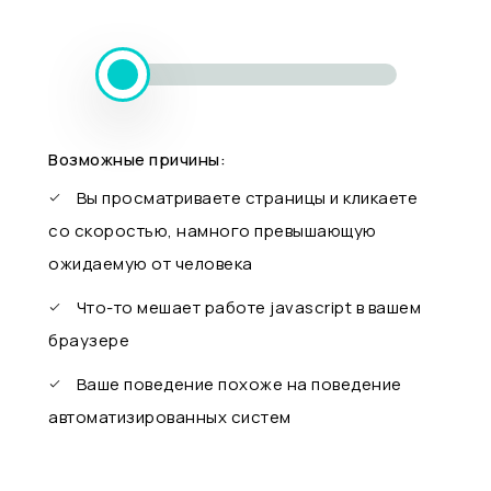
Возможные причины:
Вы просматриваете страницы и кликаете
со скоростью, намного превышающую
ожидаемую от человека
Что-то мешает работе javascript в вашем
браузере
Ваше поведение похоже на поведение
автоматизированных систем