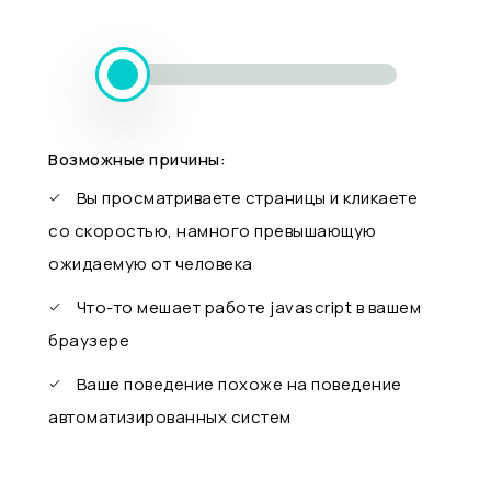
Возможные причины:
Вы просматриваете страницы и кликаете
со скоростью, намного превышающую
ожидаемую от человека
Что-то мешает работе javascript в вашем
браузере
Ваше поведение похоже на поведение
автоматизированных систем