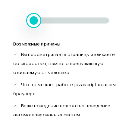
Возможные причины:
Вы просматриваете страницы и кликаете
со скоростью, намного превышающую
ожидаемую от человека
Что-то мешает работе javascript в вашем
браузере
Ваше поведение похоже на поведение
автоматизированных систем