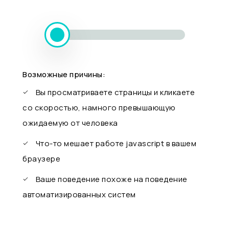
Возможные причины:
Вы просматриваете страницы и кликаете
со скоростью, намного превышающую
ожидаемую от человека
Что-то мешает работе javascript в вашем
браузере
Ваше поведение похоже на поведение
автоматизированных систем