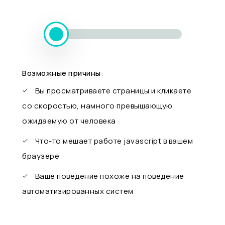
Возможные причины:
Вы просматриваете страницы и кликаете
со скоростью, намного превышающую
ожидаемую от человека
Что-то мешает работе javascript в вашем
браузере
Ваше поведение похоже на поведение
автоматизированных систем