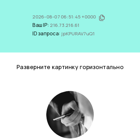
2026-08-07 06:51:45 +0000
Ваш IP:
216.73.216.61
ID запроса:
jpKPURAV7uQ1
Разверните картинку горизонтально