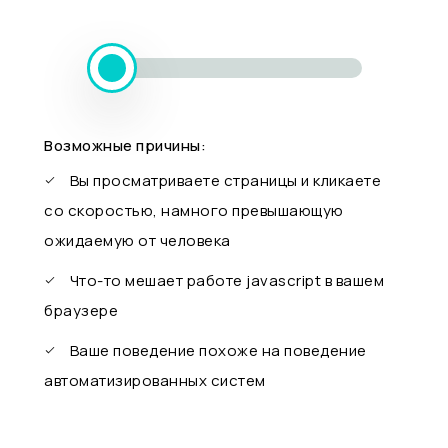
Возможные причины:
Вы просматриваете страницы и кликаете
со скоростью, намного превышающую
ожидаемую от человека
Что-то мешает работе javascript в вашем
браузере
Ваше поведение похоже на поведение
автоматизированных систем