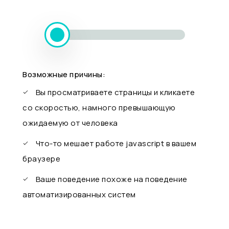
Возможные причины:
Вы просматриваете страницы и кликаете
со скоростью, намного превышающую
ожидаемую от человека
Что-то мешает работе javascript в вашем
браузере
Ваше поведение похоже на поведение
автоматизированных систем