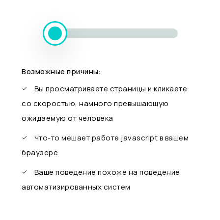
Возможные причины:
Вы просматриваете страницы и кликаете
со скоростью, намного превышающую
ожидаемую от человека
Что-то мешает работе javascript в вашем
браузере
Ваше поведение похоже на поведение
автоматизированных систем