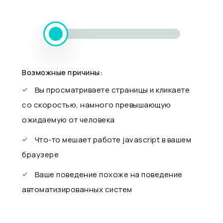
Возможные причины:
Вы просматриваете страницы и кликаете
со скоростью, намного превышающую
ожидаемую от человека
Что-то мешает работе javascript в вашем
браузере
Ваше поведение похоже на поведение
автоматизированных систем