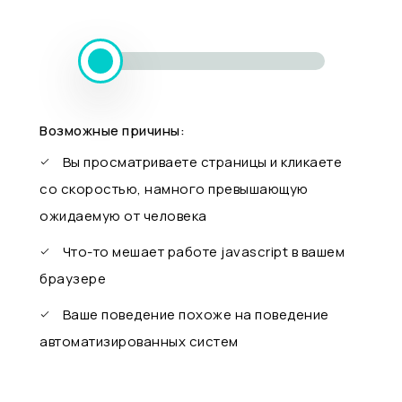
Возможные причины:
Вы просматриваете страницы и кликаете
со скоростью, намного превышающую
ожидаемую от человека
Что-то мешает работе javascript в вашем
браузере
Ваше поведение похоже на поведение
автоматизированных систем