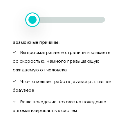
Возможные причины:
Вы просматриваете страницы и кликаете
со скоростью, намного превышающую
ожидаемую от человека
Что-то мешает работе javascript в вашем
браузере
Ваше поведение похоже на поведение
автоматизированных систем