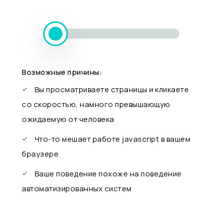
Возможные причины:
Вы просматриваете страницы и кликаете
со скоростью, намного превышающую
ожидаемую от человека
Что-то мешает работе javascript в вашем
браузере
Ваше поведение похоже на поведение
автоматизированных систем