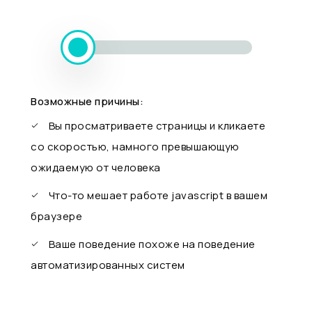
Возможные причины:
Вы просматриваете страницы и кликаете
со скоростью, намного превышающую
ожидаемую от человека
Что-то мешает работе javascript в вашем
браузере
Ваше поведение похоже на поведение
автоматизированных систем