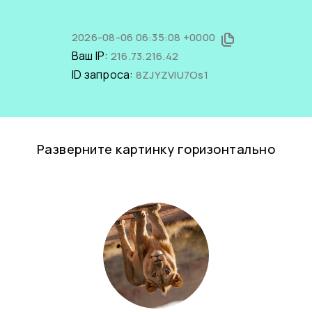
2026-08-06 06:35:08 +0000
Ваш IP:
216.73.216.42
ID запроса:
8ZJYZVIU7Os1
Разверните картинку горизонтально