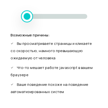
Возможные причины:
Вы просматриваете страницы и кликаете
со скоростью, намного превышающую
ожидаемую от человека
Что-то мешает работе javascript в вашем
браузере
Ваше поведение похоже на поведение
автоматизированных систем