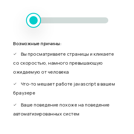
Возможные причины:
Вы просматриваете страницы и кликаете
со скоростью, намного превышающую
ожидаемую от человека
Что-то мешает работе javascript в вашем
браузере
Ваше поведение похоже на поведение
автоматизированных систем