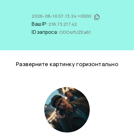
2026-08-10 07:13:24 +0000
Ваш IP:
216.73.217.42
ID запроса:
ODOsifUZEa61
Разверните картинку горизонтально