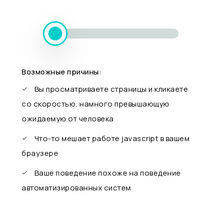
Возможные причины:
Вы просматриваете страницы и кликаете
со скоростью, намного превышающую
ожидаемую от человека
Что-то мешает работе javascript в вашем
браузере
Ваше поведение похоже на поведение
автоматизированных систем