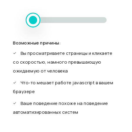
Возможные причины:
Вы просматриваете страницы и кликаете
со скоростью, намного превышающую
ожидаемую от человека
Что-то мешает работе javascript в вашем
браузере
Ваше поведение похоже на поведение
автоматизированных систем