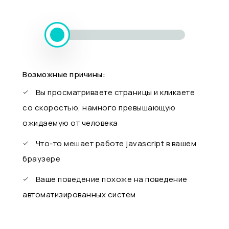
Возможные причины:
Вы просматриваете страницы и кликаете
со скоростью, намного превышающую
ожидаемую от человека
Что-то мешает работе javascript в вашем
браузере
Ваше поведение похоже на поведение
автоматизированных систем