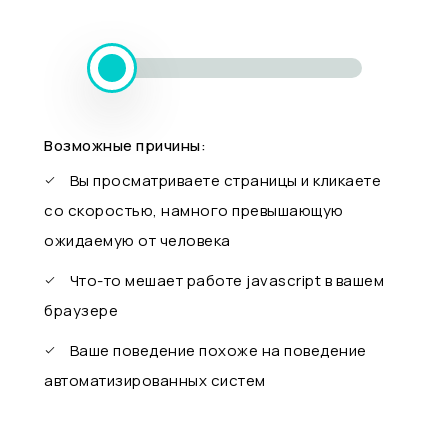
Возможные причины:
Вы просматриваете страницы и кликаете
со скоростью, намного превышающую
ожидаемую от человека
Что-то мешает работе javascript в вашем
браузере
Ваше поведение похоже на поведение
автоматизированных систем