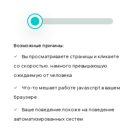
Возможные причины:
Вы просматриваете страницы и кликаете
со скоростью, намного превышающую
ожидаемую от человека
Что-то мешает работе javascript в вашем
браузере
Ваше поведение похоже на поведение
автоматизированных систем