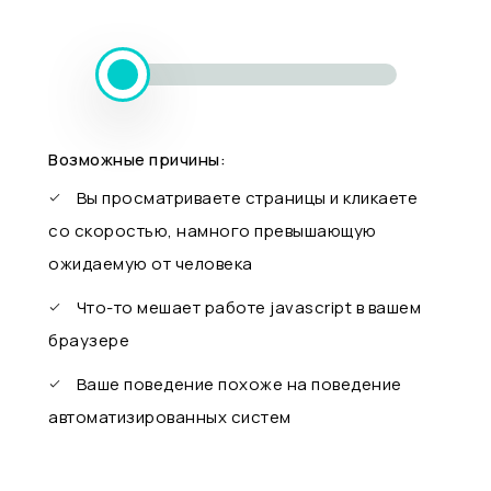
Возможные причины:
Вы просматриваете страницы и кликаете
со скоростью, намного превышающую
ожидаемую от человека
Что-то мешает работе javascript в вашем
браузере
Ваше поведение похоже на поведение
автоматизированных систем