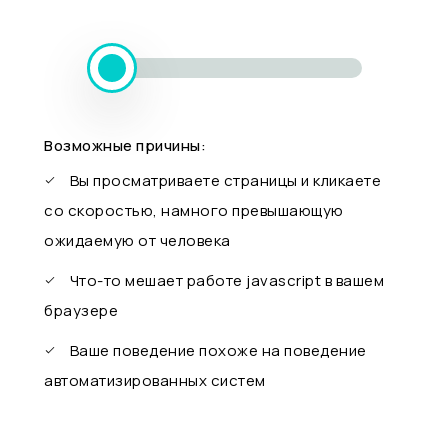
Возможные причины:
Вы просматриваете страницы и кликаете
со скоростью, намного превышающую
ожидаемую от человека
Что-то мешает работе javascript в вашем
браузере
Ваше поведение похоже на поведение
автоматизированных систем