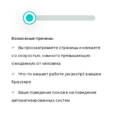
Возможные причины:
Вы просматриваете страницы и кликаете
со скоростью, намного превышающую
ожидаемую от человека
Что-то мешает работе javascript в вашем
браузере
Ваше поведение похоже на поведение
автоматизированных систем