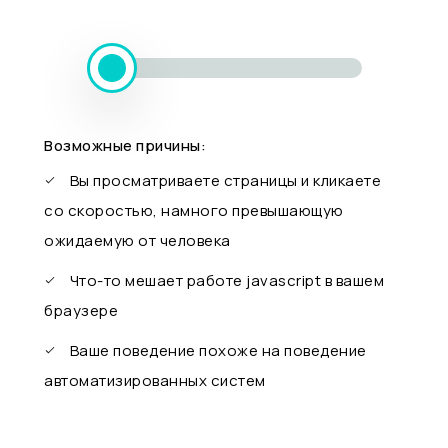
Возможные причины:
Вы просматриваете страницы и кликаете
со скоростью, намного превышающую
ожидаемую от человека
Что-то мешает работе javascript в вашем
браузере
Ваше поведение похоже на поведение
автоматизированных систем