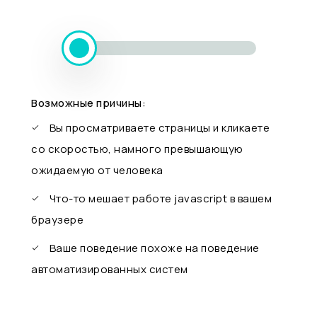
Возможные причины:
Вы просматриваете страницы и кликаете
со скоростью, намного превышающую
ожидаемую от человека
Что-то мешает работе javascript в вашем
браузере
Ваше поведение похоже на поведение
автоматизированных систем