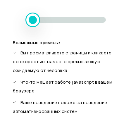
Возможные причины:
Вы просматриваете страницы и кликаете
со скоростью, намного превышающую
ожидаемую от человека
Что-то мешает работе javascript в вашем
браузере
Ваше поведение похоже на поведение
автоматизированных систем