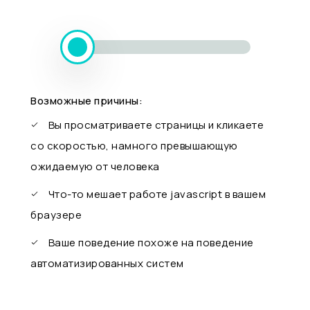
Возможные причины:
Вы просматриваете страницы и кликаете
со скоростью, намного превышающую
ожидаемую от человека
Что-то мешает работе javascript в вашем
браузере
Ваше поведение похоже на поведение
автоматизированных систем