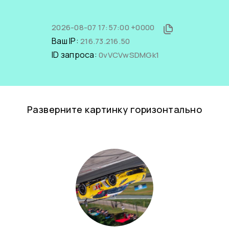
2026-08-07 17:57:00 +0000
Ваш IP:
216.73.216.50
ID запроса:
0vVCVwSDMGk1
Разверните картинку горизонтально