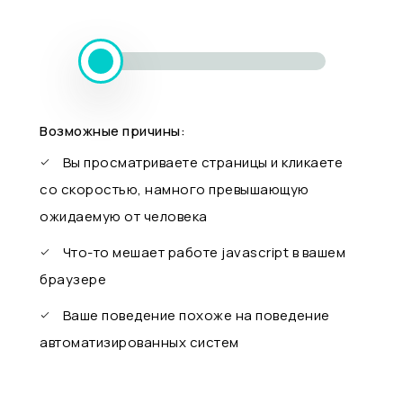
Возможные причины:
Вы просматриваете страницы и кликаете
со скоростью, намного превышающую
ожидаемую от человека
Что-то мешает работе javascript в вашем
браузере
Ваше поведение похоже на поведение
автоматизированных систем