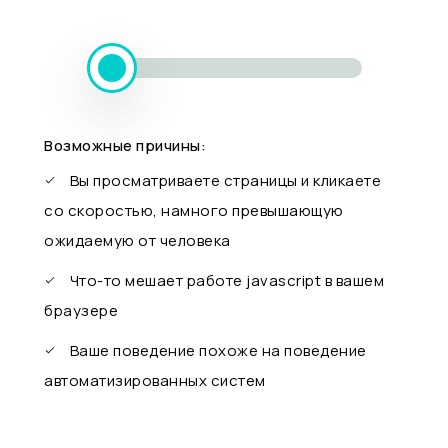
Возможные причины:
Вы просматриваете страницы и кликаете
со скоростью, намного превышающую
ожидаемую от человека
Что-то мешает работе javascript в вашем
браузере
Ваше поведение похоже на поведение
автоматизированных систем