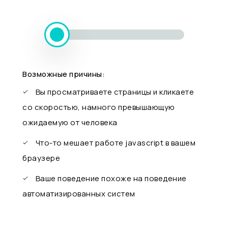
Возможные причины:
Вы просматриваете страницы и кликаете
со скоростью, намного превышающую
ожидаемую от человека
Что-то мешает работе javascript в вашем
браузере
Ваше поведение похоже на поведение
автоматизированных систем