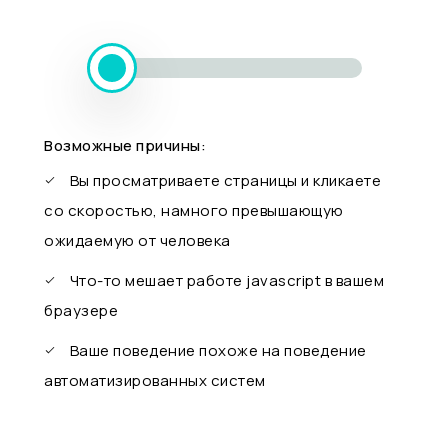
Возможные причины:
Вы просматриваете страницы и кликаете
со скоростью, намного превышающую
ожидаемую от человека
Что-то мешает работе javascript в вашем
браузере
Ваше поведение похоже на поведение
автоматизированных систем