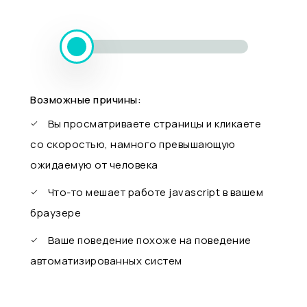
Возможные причины:
Вы просматриваете страницы и кликаете
со скоростью, намного превышающую
ожидаемую от человека
Что-то мешает работе javascript в вашем
браузере
Ваше поведение похоже на поведение
автоматизированных систем