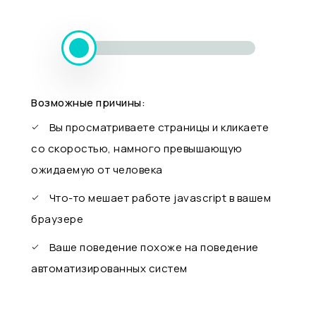
Возможные причины:
Вы просматриваете страницы и кликаете
со скоростью, намного превышающую
ожидаемую от человека
Что-то мешает работе javascript в вашем
браузере
Ваше поведение похоже на поведение
автоматизированных систем