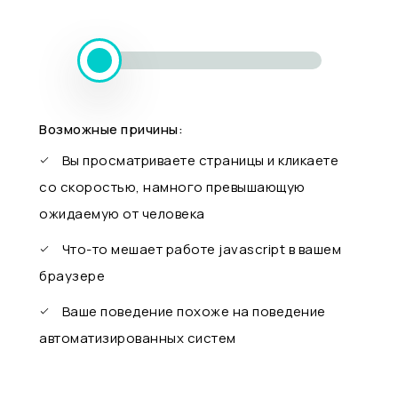
Возможные причины:
Вы просматриваете страницы и кликаете
со скоростью, намного превышающую
ожидаемую от человека
Что-то мешает работе javascript в вашем
браузере
Ваше поведение похоже на поведение
автоматизированных систем