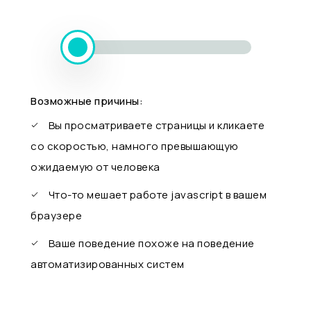
Возможные причины:
Вы просматриваете страницы и кликаете
со скоростью, намного превышающую
ожидаемую от человека
Что-то мешает работе javascript в вашем
браузере
Ваше поведение похоже на поведение
автоматизированных систем