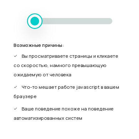
Возможные причины:
Вы просматриваете страницы и кликаете
со скоростью, намного превышающую
ожидаемую от человека
Что-то мешает работе javascript в вашем
браузере
Ваше поведение похоже на поведение
автоматизированных систем