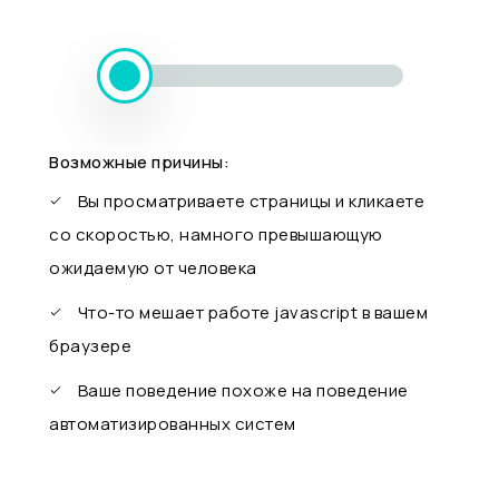
Возможные причины:
Вы просматриваете страницы и кликаете
со скоростью, намного превышающую
ожидаемую от человека
Что-то мешает работе javascript в вашем
браузере
Ваше поведение похоже на поведение
автоматизированных систем