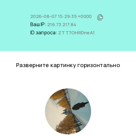
2026-08-07 15:29:35 +0000
Ваш IP:
216.73.217.84
ID запроса:
ZTT7OHRDneA1
Разверните картинку горизонтально