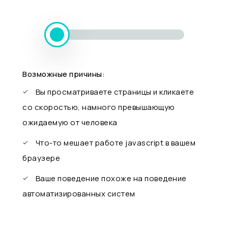
Возможные причины:
Вы просматриваете страницы и кликаете
со скоростью, намного превышающую
ожидаемую от человека
Что-то мешает работе javascript в вашем
браузере
Ваше поведение похоже на поведение
автоматизированных систем