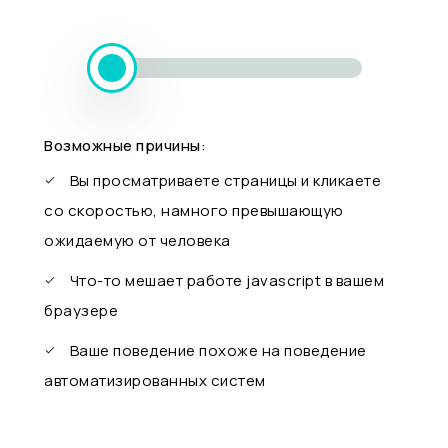
Возможные причины:
Вы просматриваете страницы и кликаете
со скоростью, намного превышающую
ожидаемую от человека
Что-то мешает работе javascript в вашем
браузере
Ваше поведение похоже на поведение
автоматизированных систем