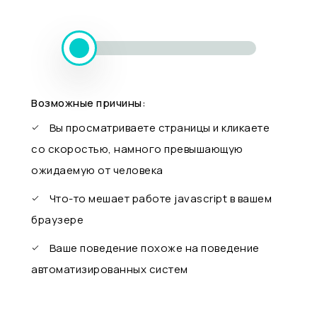
Возможные причины:
Вы просматриваете страницы и кликаете
со скоростью, намного превышающую
ожидаемую от человека
Что-то мешает работе javascript в вашем
браузере
Ваше поведение похоже на поведение
автоматизированных систем